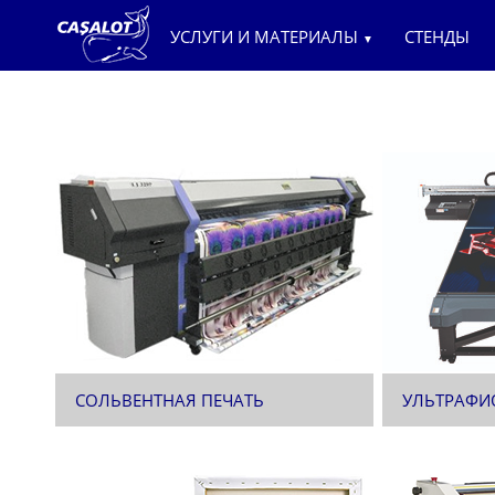
УСЛУГИ И МАТЕРИАЛЫ
СТЕНДЫ
▼
СОЛЬВЕНТНАЯ ПЕЧАТЬ
УЛЬТРАФИ